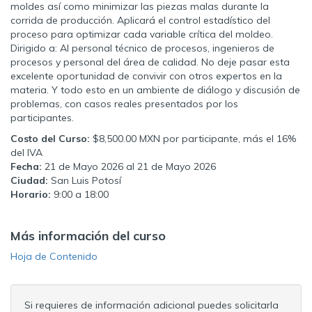
moldes así como minimizar las piezas malas durante la
corrida de producción. Aplicará el control estadístico del
proceso para optimizar cada variable crítica del moldeo.
Dirigido a: Al personal técnico de procesos, ingenieros de
procesos y personal del área de calidad. No deje pasar esta
excelente oportunidad de convivir con otros expertos en la
materia. Y todo esto en un ambiente de diálogo y discusión de
problemas, con casos reales presentados por los
participantes.
Costo del Curso:
$8,500.00 MXN por participante, más el 16%
del IVA
Fecha:
21 de Mayo 2026 al 21 de Mayo 2026
Ciudad:
San Luis Potosí
Horario:
9:00 a 18:00
Más información del curso
Hoja de Contenido
Si requieres de información adicional puedes solicitarla