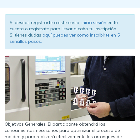
Si deseas registrarte a este curso,
inicia sesión
en tu
cuenta o regístrate para llevar a cabo tu inscripción.
Si tienes dudas
aquí puedes ver como inscribirte en 5
sencillos pasos.
Objetivos Generales: El participante obtendrá los
conocimientos necesarios para optimizar el proceso de
moldeo y para realizará efectivamente los arranques de