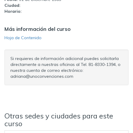
Ciudad:
Horario:
Más información del curso
Hoja de Contenido
Si requieres de información adicional puedes solicitarla
directamente a nuestras oficinas al Tel. 81-8330-1394, o
nuestra cuenta de correo electrónico:
adriana@unoconvenciones.com
Otras sedes y ciudades para este
curso