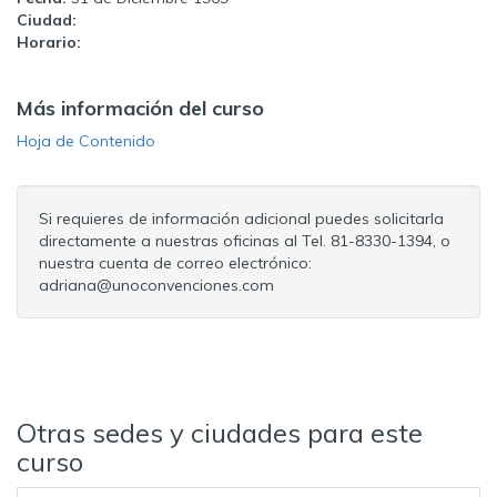
Ciudad:
Horario:
Más información del curso
Hoja de Contenido
Si requieres de información adicional puedes solicitarla
directamente a nuestras oficinas al Tel. 81-8330-1394, o
nuestra cuenta de correo electrónico:
adriana@unoconvenciones.com
Otras sedes y ciudades para este
curso